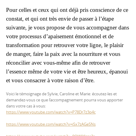
Pour celles et ceux qui ont déjà pris conscience de ce
constat, et qui ont très envie de passer à l’étape
suivante, je vous propose de vous accompagner dans
votre processus d’apaisement émotionnel et de
transformation pour retrouver votre ligne, le plaisir
de manger, faire la paix avec la nourriture et vous
réconcilier avec vous-même afin de retrouver
l’essence même de votre vie et être heureux, épanoui
et vous consacrer à votre raison d’être.
Voici le témoignage de Sylvie, Caroline et Marie: écoutez-les et
demandez-vous ce que l’accompagnement pourra vous apporter
dans votre cas à vous:
https://www.youtube.com/watch?v=P78Dr7z3p4c
https://www.youtube.com/watch?v=iSx7zAGeSNs