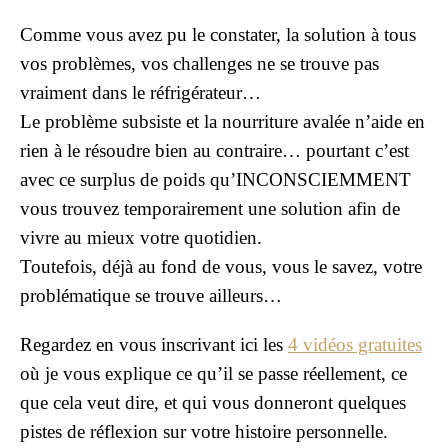
Comme vous avez pu le constater, la solution à tous
vos problèmes, vos challenges ne se trouve pas
vraiment dans le réfrigérateur…
Le problème subsiste et la nourriture avalée n’aide en
rien à le résoudre bien au contraire… pourtant c’est
avec ce surplus de poids qu’INCONSCIEMMENT
vous trouvez temporairement une solution afin de
vivre au mieux votre quotidien.
Toutefois, déjà au fond de vous, vous le savez, votre
problématique se trouve ailleurs…
Regardez en vous inscrivant ici les
4 vidéos gratuites
où je vous explique ce qu’il se passe réellement, ce
que cela veut dire, et qui vous donneront quelques
pistes de réflexion sur votre histoire personnelle.