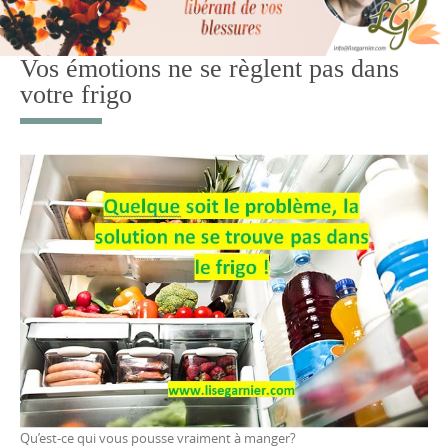
Vos émotions ne se règlent pas dans
votre frigo
Qu’est-ce qui vous pousse vraiment à manger?