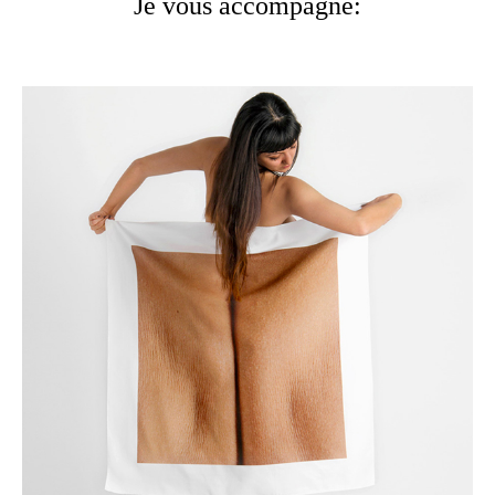
Je vous accompagne: