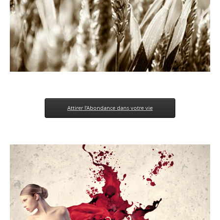
Attirer l’Abondance dans votre vie