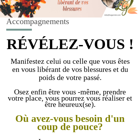
Accompagnements
RÉVÉLEZ-VOUS !
Manifestez celui ou celle que vous êtes
en vous libérant de vos blessures et du
poids de votre passé.
Osez enfin être vous -même, prendre
votre place, vous pourrez vous réaliser et
être heureux(se).
Où avez-vous besoin d'un
coup de pouce?