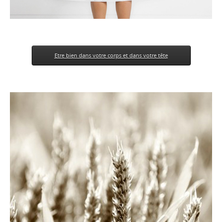
Etre bien dans votre corps et dans votre tête