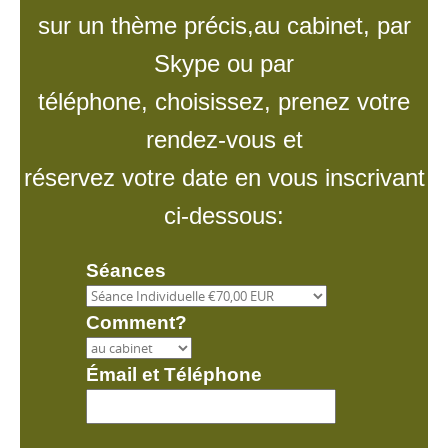
sur un thème précis,au cabinet, par
Skype ou par
téléphone, choisissez, prenez votre
rendez-vous et
réservez votre date en vous inscrivant
ci-dessous:
Séances
Comment?
Émail et Téléphone