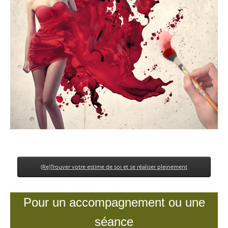
(Re)Trouver votre estime de soi et se réaliser pleinement
Pour un accompagnement ou une
séance