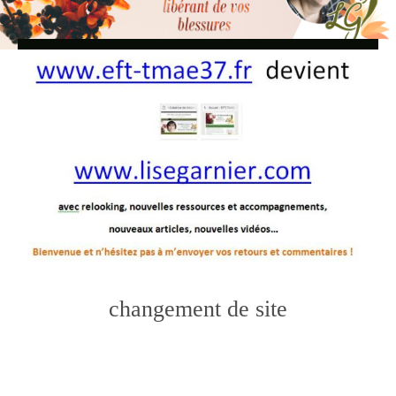
changement de site
Photo
Navigation