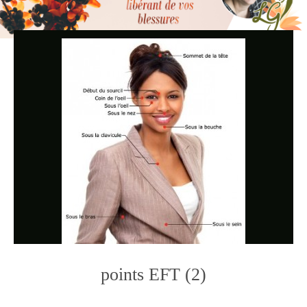
points EFT (2)