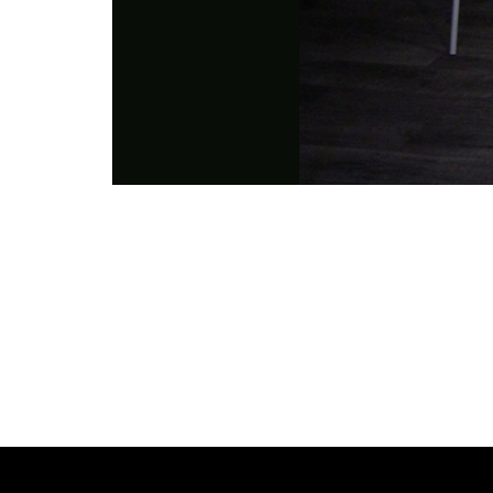
Photo
Navigation