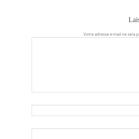
Lai
Votre adresse e-mail ne sera p