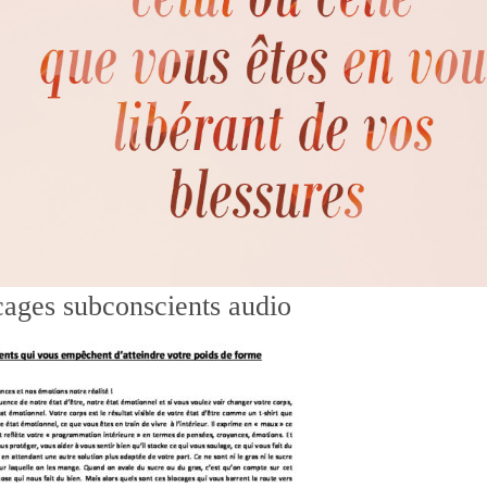
ages subconscients audio