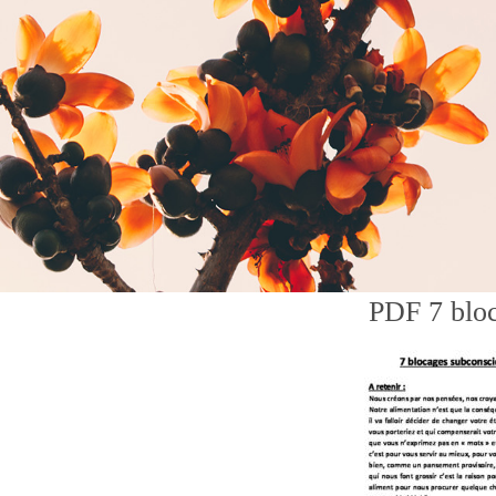
PDF 7 bloc