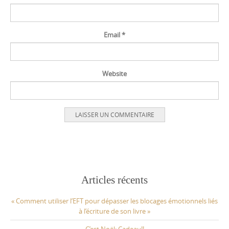
Email
*
Website
Articles récents
« Comment utiliser l’EFT pour dépasser les blocages émotionnels liés
à l’écriture de son livre »
C’est Noël: Cadeau!!