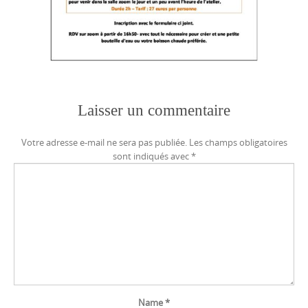
Laisser un commentaire
Votre adresse e-mail ne sera pas publiée.
Les champs obligatoires
sont indiqués avec
*
Name
*