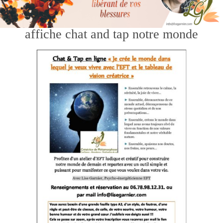
affiche chat and tap notre monde