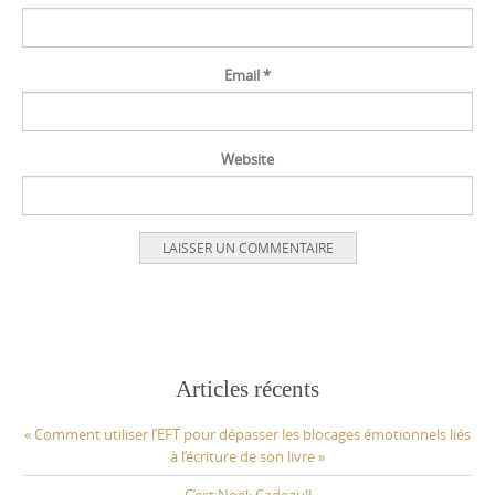
Email
*
Website
Articles récents
« Comment utiliser l’EFT pour dépasser les blocages émotionnels liés
à l’écriture de son livre »
C’est Noël: Cadeau!!