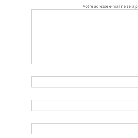
Votre adresse e-mail ne sera p